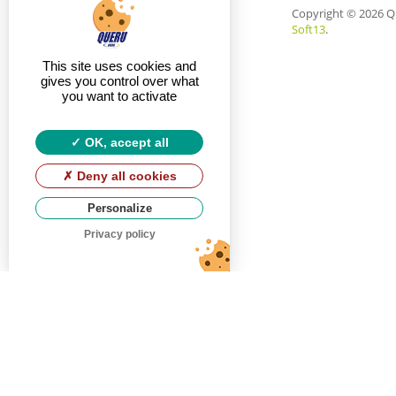
Copyright
© 2026 Q
Soft13
.
This site uses cookies and
gives you control over what
you want to activate
OK, accept all
Deny all cookies
Personalize
Privacy policy