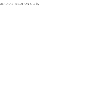
UERU DISTRIBUTION SAS by