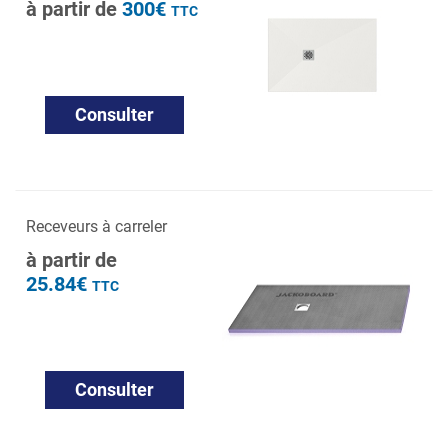
à partir de
300€
TTC
Consulter
Receveurs à carreler
à partir de
25.84€
TTC
Consulter