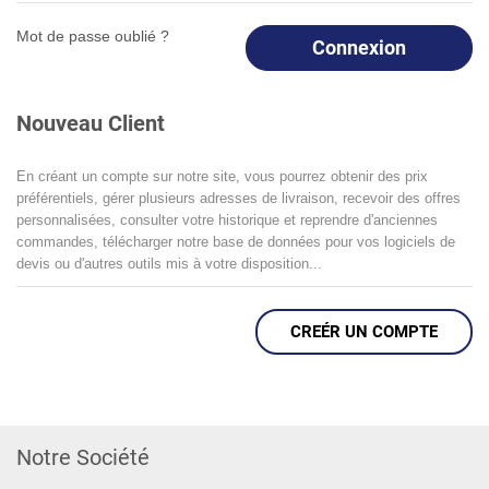
Mot de passe oublié ?
Connexion
Nouveau Client
En créant un compte sur notre site, vous pourrez obtenir des prix
préférentiels, gérer plusieurs adresses de livraison, recevoir des offres
personnalisées, consulter votre historique et reprendre d'anciennes
commandes, télécharger notre base de données pour vos logiciels de
devis ou d'autres outils mis à votre disposition...
CREÉR UN COMPTE
Notre Société