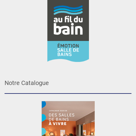
Notre Catalogue