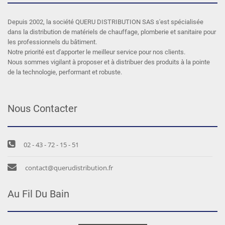
Depuis 2002, la société QUERU DISTRIBUTION SAS s'est spécialisée
dans la distribution de matériels de chauffage, plomberie et sanitaire pour
les professionnels du bâtiment.
Notre priorité est d'apporter le meilleur service pour nos clients.
Nous sommes vigilant à proposer et à distribuer des produits à la pointe
de la technologie, performant et robuste.
Nous Contacter
02 - 43 - 72 - 15 - 51
contact@querudistribution.fr
Au Fil Du Bain