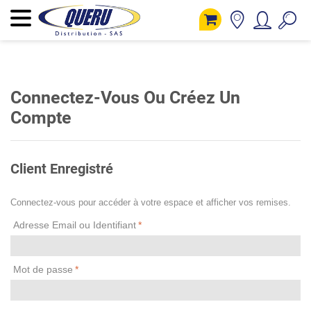
Connectez-Vous Ou Créez Un
Compte
Client Enregistré
Connectez-vous pour accéder à votre espace et afficher vos remises.
Adresse Email ou Identifiant
*
Mot de passe
*