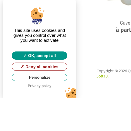
C
Cuve 
à par
This site uses cookies and
gives you control over what
you want to activate
OK, accept all
Deny all cookies
Copyright
© 2026 Q
Soft13
.
Personalize
Privacy policy