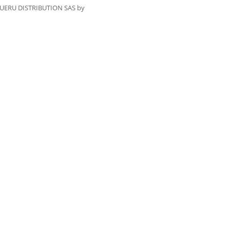
UERU DISTRIBUTION SAS by