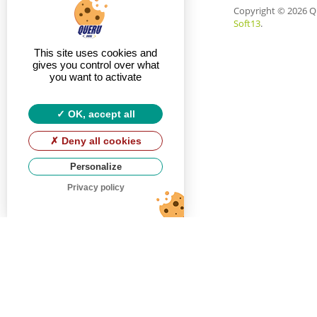
Copyright
© 2026 Q
Soft13
.
This site uses cookies and
gives you control over what
you want to activate
OK, accept all
Deny all cookies
Personalize
Privacy policy