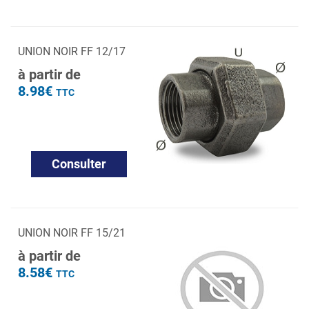
UNION NOIR FF 12/17
à partir de
8.98€
TTC
Consulter
UNION NOIR FF 15/21
à partir de
8.58€
TTC