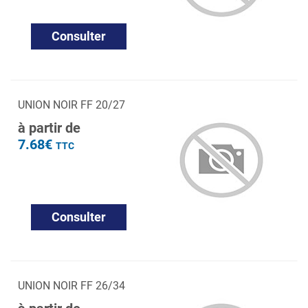
Consulter
UNION NOIR FF 20/27
à partir de
7.68€
TTC
Consulter
UNION NOIR FF 26/34