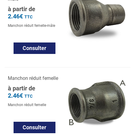
à partir de
2.46€
TTC
Manchon réduit femelle-mâle
Consulter
Manchon réduit femelle
à partir de
2.46€
TTC
Manchon réduit femelle
Consulter