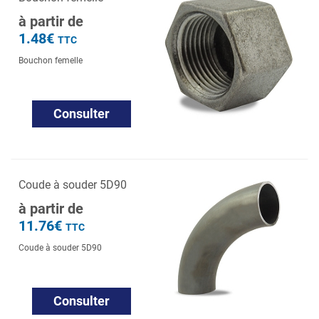
à partir de
1.48€
TTC
Bouchon femelle
Consulter
Coude à souder 5D90
à partir de
11.76€
TTC
Coude à souder 5D90
Consulter