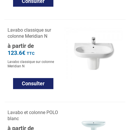
Consulter
Lavabo classique sur
colonne Meridian N
à partir de
123.6€
TTC
Lavabo classique sur colonne
Meridian N
Consulter
Lavabo et colonne POLO
blanc
à partir de