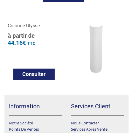
Colonne Ulysse
à partir de
44.16€
TTC
Consulter
Information
Services Client
Notre Société
Nous Contacter
Points De Ventes
Services Après Vente