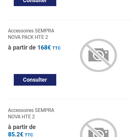
Consulter
Accessoires SEMPRA
NOVA PACK HTE 2
à partir de
168€
TTC
Consulter
Accessoires SEMPRA
NOVA HTE 2
à partir de
85.2€
TTC