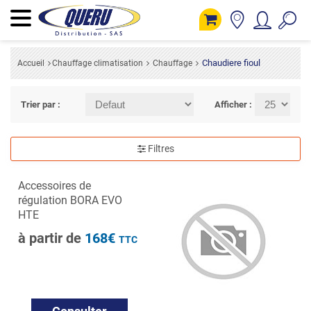
Chaudiere fioul
Accueil
Chauffage climatisation
Chauffage
Trier par :
Afficher :
Filtres
Accessoires de
régulation BORA EVO
HTE
à partir de
168€
TTC