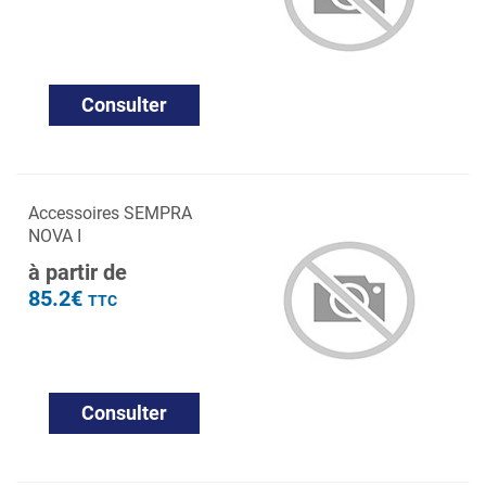
Consulter
Accessoires SEMPRA
NOVA I
à partir de
85.2€
TTC
Consulter