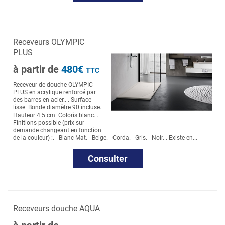
Receveurs OLYMPIC
PLUS
à partir de
480€
TTC
Receveur de douche OLYMPIC
PLUS en acrylique renforcé par
des barres en acier.. . Surface
lisse. Bonde diamètre 90 incluse.
Hauteur 4.5 cm. Coloris blanc. .
Finitions possible (prix sur
demande changeant en fonction
de la couleur) :. - Blanc Mat. - Beige. - Corda. - Gris. - Noir. . Existe en...
Consulter
Receveurs douche AQUA