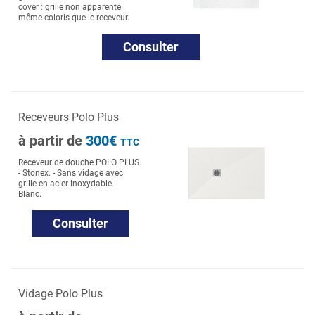
cover : grille non apparente
même coloris que le receveur.
Consulter
Receveurs Polo Plus
à partir de
300€
TTC
Receveur de douche POLO PLUS.
- Stonex. - Sans vidage avec
grille en acier inoxydable. -
Blanc.
Consulter
Vidage Polo Plus