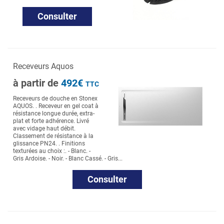
Consulter
Receveurs Aquos
à partir de
492€
TTC
Receveurs de douche en Stonex
AQUOS. . Receveur en gel coat à
résistance longue durée, extra-
plat et forte adhérence. Livré
avec vidage haut débit.
Classement de résistance à la
glissance PN24. . Finitions
texturées au choix :. - Blanc. -
Gris Ardoise. - Noir. - Blanc Cassé. - Gris...
Consulter