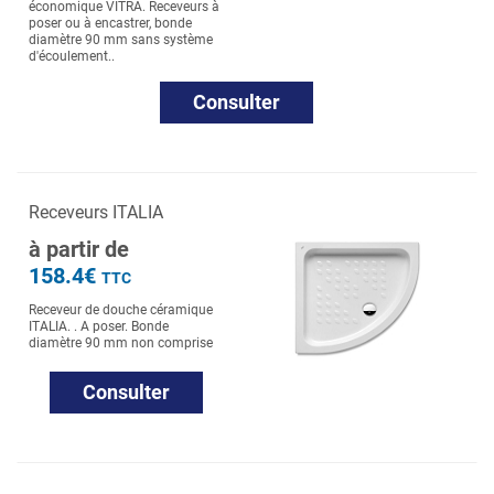
économique VITRA. Receveurs à
poser ou à encastrer, bonde
diamètre 90 mm sans système
d'écoulement..
Consulter
Receveurs ITALIA
à partir de
158.4€
TTC
Receveur de douche céramique
ITALIA. . A poser. Bonde
diamètre 90 mm non comprise
Consulter