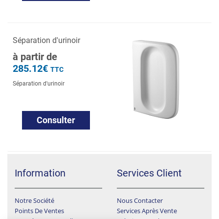
Séparation d'urinoir
à partir de
285.12€
TTC
Séparation d'urinoir
Consulter
Information
Services Client
Notre Société
Nous Contacter
Points De Ventes
Services Après Vente