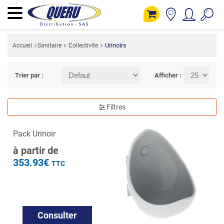
Urinoirs
Accueil
Sanitaire
Collectivite
Trier par :
Afficher :
Filtres
Pack Urinoir
à partir de
353.93€
TTC
Consulter