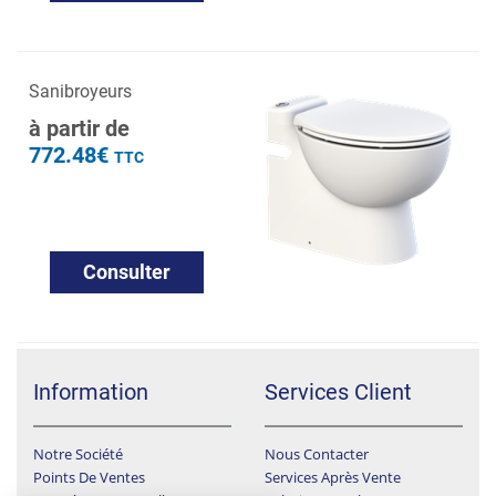
Sanibroyeurs
à partir de
772.48€
TTC
Consulter
Information
Services Client
Notre Société
Nous Contacter
Points De Ventes
Services Après Vente