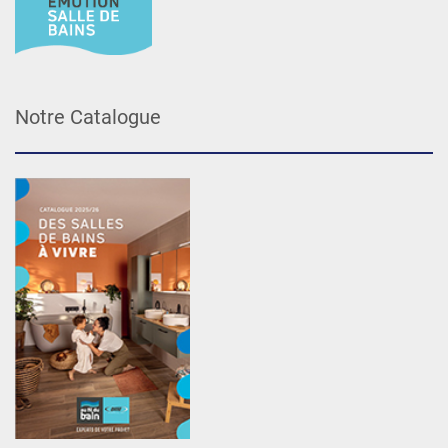
Notre Catalogue