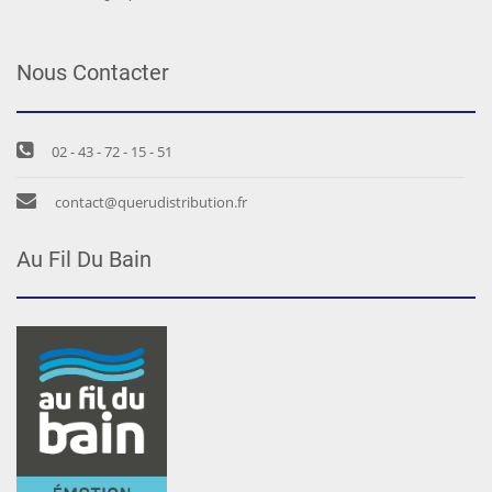
Nous Contacter
02 - 43 - 72 - 15 - 51
contact@querudistribution.fr
Au Fil Du Bain