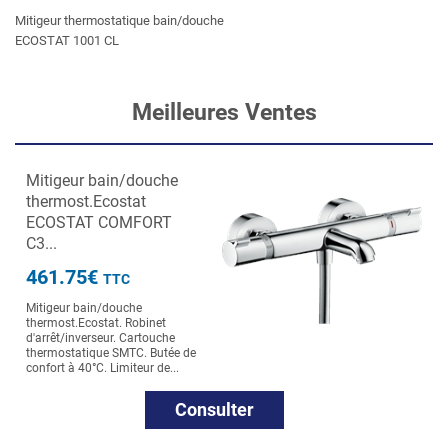
Mitigeur thermostatique bain/douche
ECOSTAT 1001 CL
Meilleures Ventes
Mitigeur bain/douche
thermost.Ecostat
ECOSTAT COMFORT
C3...
461.75€
TTC
Mitigeur bain/douche
thermost.Ecostat. Robinet
d'arrêt/inverseur. Cartouche
thermostatique SMTC. Butée de
confort à 40°C. Limiteur de...
Consulter