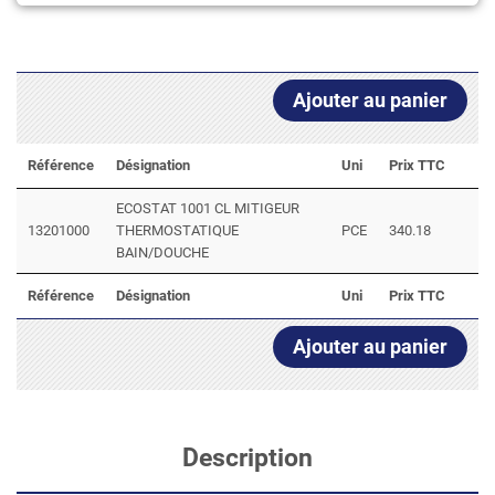
Ajouter au panier
Référence
Désignation
Uni
Prix TTC
ECOSTAT 1001 CL MITIGEUR
13201000
THERMOSTATIQUE
PCE
340.18
BAIN/DOUCHE
Référence
Désignation
Uni
Prix TTC
Ajouter au panier
Description