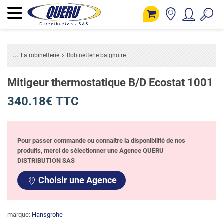
La robinetterie
Robinetterie baignoire
Mitigeur thermostatique B/D Ecostat 1001
340.18€ TTC
Pour passer commande ou connaitre la disponibilité de nos
produits, merci de sélectionner une Agence QUERU
DISTRIBUTION SAS
Choisir une Agence
marque:
Hansgrohe