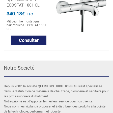
ECOSTAT 1001 CL...
340.18€
TTC
Mitigeur thermostatique
bain/douche. ECOSTAT 1001
CL.
Consulter
Notre Société
Depuis 2002, la société QUERU DISTRIBUTION SAS s'est spécialisée
dans la distribution de matériels de chauffage, plomberie et sanitaire pour
les professionnels du bâtiment.
Notre priorité est d'apporter le meilleur service pour nos clients.
Nous sommes vigilant à proposer et à distribuer des produits à la pointe
de la technologie, performant et robuste.