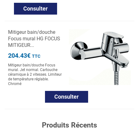
Consulter
Mitigeur bain/douche
Focus mural HG FOCUS
MITIGEUR...
204.43€
TTC
Mitigeur bain/douche Focus
mural. Jet normal. Cartouche
céramique à 2 vitesses. Limiteur
de température réglable.
Chromé
Consulter
Produits Récents