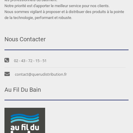
Notre priorité est d'apporter le meilleur service pour nos clients.
Nous sommes vigilant à proposer et à distribuer des produits à la pointe
de la technologie, performant et robuste.
Nous Contacter
02 - 43 - 72 - 15 - 51
contact@querudistribution.fr
Au Fil Du Bain