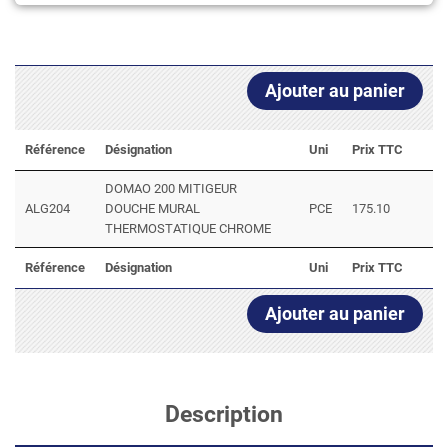
Ajouter au panier
Référence
Désignation
Uni
Prix TTC
DOMAO 200 MITIGEUR
ALG204
DOUCHE MURAL
PCE
175.10
THERMOSTATIQUE CHROME
Référence
Désignation
Uni
Prix TTC
Ajouter au panier
Description