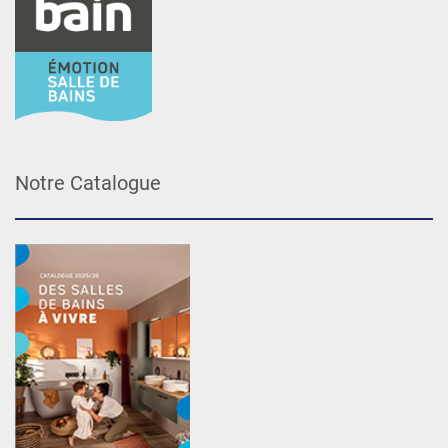
Notre Catalogue