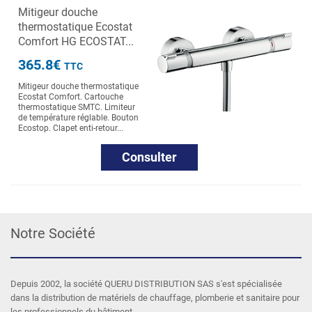
Mitigeur douche
thermostatique Ecostat
Comfort HG ECOSTAT...
365.8€
TTC
Mitigeur douche thermostatique
Ecostat Comfort. Cartouche
thermostatique SMTC. Limiteur
de température réglable. Bouton
Ecostop. Clapet enti-retour...
Consulter
Notre Société
Depuis 2002, la société QUERU DISTRIBUTION SAS s'est spécialisée
dans la distribution de matériels de chauffage, plomberie et sanitaire pour
les professionnels du bâtiment.