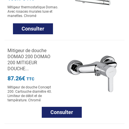
Mitigeur thermostatique Domao.
Avec rosaces murales luxe et
manettes. Chromé
Consulter
Mitigeur de douche
DOMAO 200 DOMAO
200 MITIGEUR
DOUCHE...
87.26€
TTC
Mitigeur de douche Concept
200. Cartouche diamètre 40.
Limiteur de débit et de
température. Chromé
Consulter