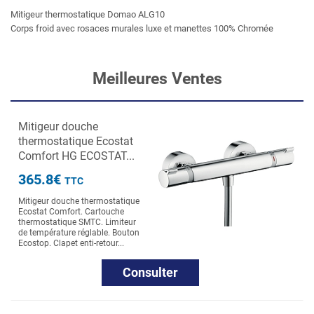
Mitigeur thermostatique Domao ALG10
Corps froid avec rosaces murales luxe et manettes 100% Chromée
Meilleures Ventes
Mitigeur douche
thermostatique Ecostat
Comfort HG ECOSTAT...
365.8€
TTC
Mitigeur douche thermostatique
Ecostat Comfort. Cartouche
thermostatique SMTC. Limiteur
de température réglable. Bouton
Ecostop. Clapet enti-retour...
Consulter