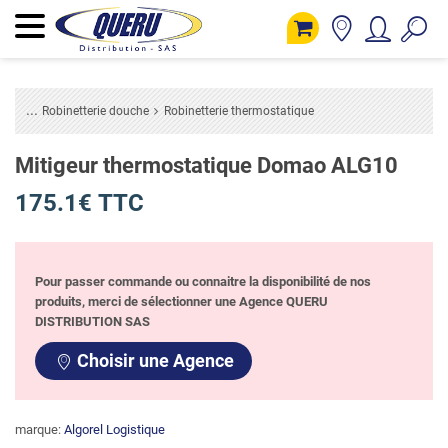
Robinetterie douche
Robinetterie thermostatique
Mitigeur thermostatique Domao ALG10
175.1€ TTC
Pour passer commande ou connaitre la disponibilité de nos
produits, merci de sélectionner une Agence QUERU
DISTRIBUTION SAS
Choisir une Agence
marque:
Algorel Logistique